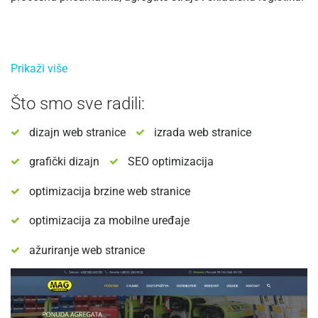
Što smo sve radili:
dizajn web stranice
izrada web stranice
grafički dizajn
SEO optimizacija
optimizacija brzine web stranice
optimizacija za mobilne uređaje
ažuriranje web stranice